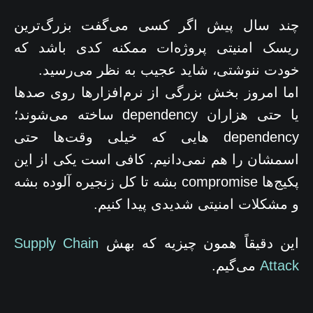
چند سال پیش اگر کسی می‌گفت بزرگ‌ترین
ریسک امنیتی پروژه‌ات ممکنه کدی باشد که
خودت ننوشتی، شاید عجیب به نظر می‌رسید.
اما امروز بخش بزرگی از نرم‌افزارها روی صدها
یا حتی هزاران dependency ساخته می‌شوند؛
dependency هایی که خیلی وقت‌ها حتی
اسمشان را هم نمی‌دانیم. کافی است یکی از این
پکیج‌ها compromise بشه تا کل زنجیره آلوده بشه
و مشکلات امنیتی شدیدی پیدا کنیم.
این دقیقاً همون چیزیه که بهش
Supply Chain
Attack
می‌گیم.