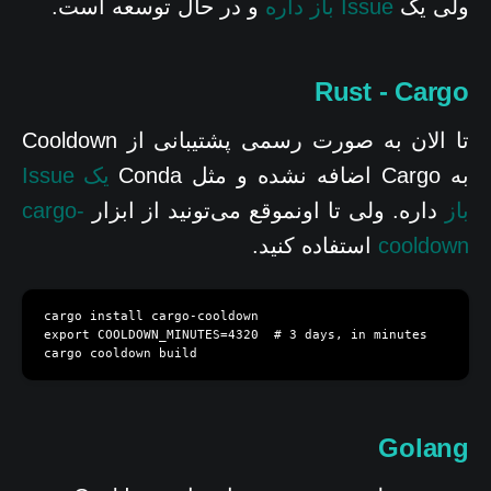
ولی یک
Issue باز داره
و در حال توسعه است.
Rust - Cargo
تا الان به صورت رسمی پشتیبانی از Cooldown
به Cargo اضافه نشده و مثل Conda
یک Issue
باز
داره. ولی تا اونموقع می‌تونید از ابزار
cargo-
cooldown
استفاده کنید.
cargo install cargo-cooldown

export COOLDOWN_MINUTES=4320  # 3 days, in minutes

cargo cooldown build
Golang