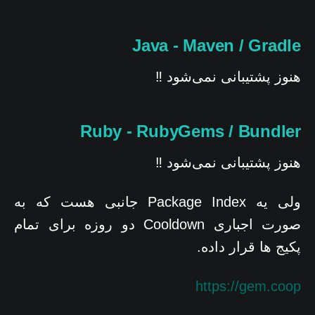
Java - Maven / Gradle
هنوز پشتیبانی نمی‌شود ‼️
Ruby - RubyGems / Bundler
هنوز پشتیبانی نمی‌شود ‼️
ولی یه Package Index جانبی هست که به
صورت اجباری Cooldown دو روزه برای تمام
پکیج ها قرار داده.
https://gem.coop