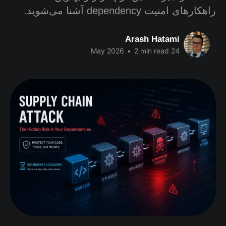
راهکارهای امنیت dependency آشنا می‌شوید.
Arash Hatami
•
2 min read
24 May 2026