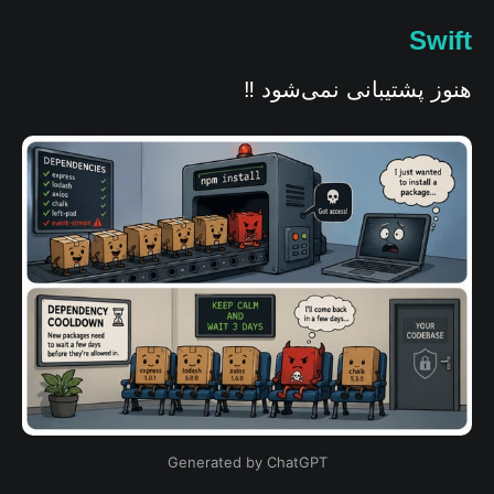
Swift
هنوز پشتیبانی نمی‌شود ‼️
Generated by ChatGPT