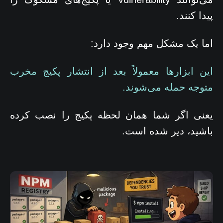
پیدا کنند.
اما یک مشکل مهم وجود دارد:
این ابزارها معمولاً بعد از انتشار پکیج مخرب
متوجه حمله می‌شوند.
یعنی اگر شما همان لحظه پکیج را نصب کرده
باشید، دیر شده است.