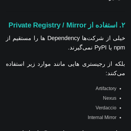
۲. استفاده از Private Registry / Mirror
خیلی از شرکت‌ها Dependency ها را مستقیم از
npm یا PyPI نمی‌گیرند.
بلکه از رجیستری هایی مانند موارد زیر استفاده
می‌کنند:
Artifactory
Nexus
Verdaccio
Internal Mirror