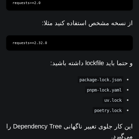
requests>=2.0
از نسخه مشخص استفاده کنید مثلا:
requests==2.32.0
و حتما باید lockfile داشته باشید:
package-lock.json
pnpm-lock.yaml
uv.lock
poetry.lock
این کار جلوی تغییر ناگهانی Dependency Tree را
می‌گیرد.