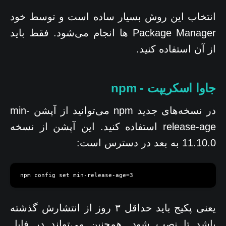
انتخاب این روش بسیار ساده است و توسط خود
Package Manager ها انجام می‌شود. فقط باید
از آن استفاده کنید.
جاوا اسکریپت - npm
در نسخه‌های جدید npm می‌توانید از آپشن min-
release-age استفاده کنید. این آپشن از نسخه
11.10.0 به بعد در دسترس است:
npm config set min-release-age=3
یعنی پکیج باید حداقل ۳ روز از انتشارش گذشته
باشد تا نصب شود. همچنین می‌تواند در فایل