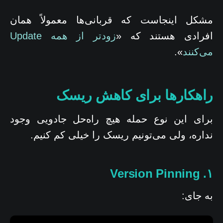
مشکل اینجاست که قربانی‌ها معمولاً همان
افرادی هستند که «
زودتر از همه Update
می‌کنند
».
راهکارها برای کاهش ریسک
برای این نوع حمله هیچ راه‌حل جادویی وجود
نداره، ولی می‌تونیم ریسک را خیلی کم کنیم.
۱. Version Pinning
به جای: