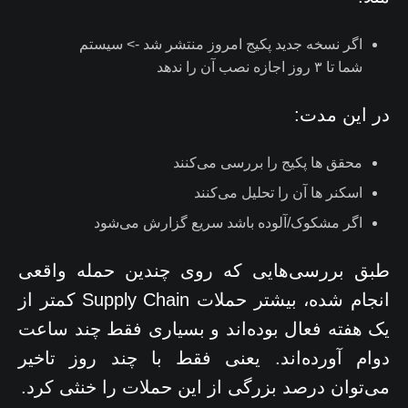
اگر نسخه جدید پکیج امروز منتشر شد -> سیستم
شما تا ۳ روز اجازه نصب آن را ندهد
در این مدت:
محقق ها پکیج را بررسی می‌کنند
اسکنر ها آن را تحلیل می‌کنند
اگر مشکوک/آلوده باشد سریع گزارش می‌شود
طبق بررسی‌هایی که روی چندین حمله واقعی
انجام شده، بیشتر حملات Supply Chain کمتر از
یک هفته فعال بوده‌اند و بسیاری فقط چند ساعت
دوام آورده‌اند. یعنی فقط با چند روز تاخیر
می‌توان درصد بزرگی از این حملات را خنثی کرد.