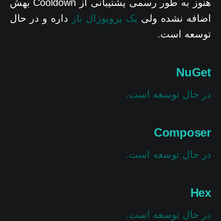
هنوز به طور رسمی پشتیبانی از Cooldown بهش
اضافه نشده ولی
یک پروپوزال باز
داره و در حال
توسعه است.
NuGet
در حال توسعه است.
Composer
در حال توسعه است.
Hex
در حال توسعه است.