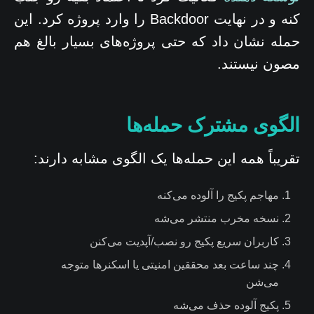
کنه و در نهایت Backdoor را وارد پروژه کرد. این
حمله نشان داد که حتی پروژه‌های بسیار بالغ هم
مصون نیستند.
الگوی مشترک حمله‌ها
تقریباً همه این حمله‌ها یک الگوی مشابه دارند:
مهاجم پکیج را آلوده می‌کنه
نسخه مخرب منتشر می‌شه
کاربران سریع پکیج رو نصب/آپدیت می‌کنن
چند ساعت بعد محققین امنیتی یا اسکنرها متوجه
می‌شن
پکیج آلوده حذف می‌شه