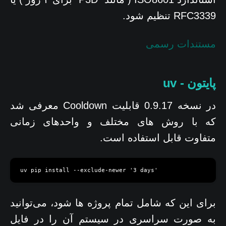
RFC3339 تنظیم شود.
مستندات رسمی
پایتون - uv
در نسخه 0.9.17 قابلیت Cooldown معرفی شد
که با روش های مختلف و واحدهای زمانی
متفاوت قابل استفاده است.
uv pip install --exclude-newer '3 days'
برای این که شامل تمام پروژه ها شود، می‌توانید
به صورت سراسری در سیستم آن را در فایل