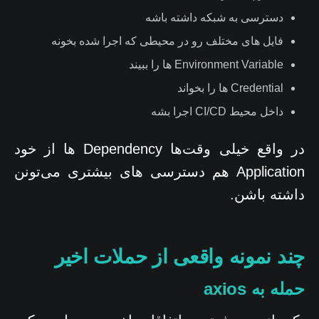
دسترسی به شبکه داشته باشه
فایل های مختلف رو در محیطی که اجرا شده بخونه
Environment Variable ها را ببیند
Credential ها را بخواند
داخل محیط CI/CD اجرا بشه
در واقع خیلی وقت‌ها Dependency ها از خود
Application هم دسترسی های بیشتری می‌تونن
داشته باشن.
چند نمونه واقعی از حملات اخیر
حمله به axios