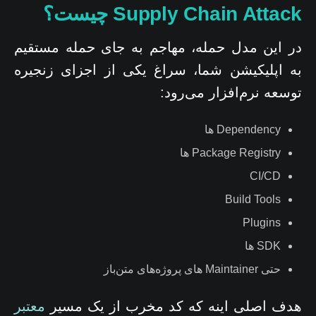
Supply Chain Attack چیست؟
در این مدل حمله، مهاجم به جای حمله مستقیم
به اپلیکیشن شما، سراغ یکی از اجزای زنجیره
توسعه نرم‌افزار می‌رود:
Dependency ها
Package Registry ها
CI/CD
Build Tools
Plugins
SDK ها
حتی Maintainer های پروژه‌های متن‌باز
هدف اصلی اینه که کد مخرب از یک مسیر
معتبر