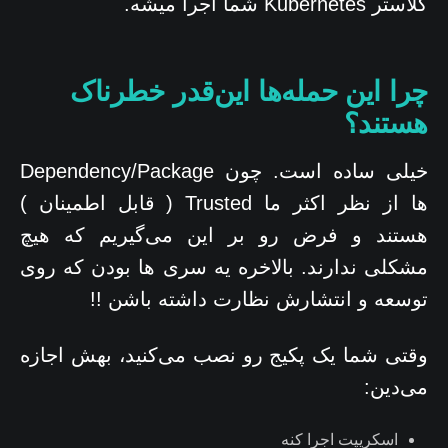
کلاستر Kubernetes شما اجرا میشه.
چرا این حمله‌ها این‌قدر خطرناک
هستند؟
خیلی ساده است. چون Dependency/Package
ها از نظر اکثر ما Trusted ( قابل اطمینان )
هستند و فرض رو بر این می‌گیریم که هیچ
مشکلی ندارند. بالاخره یه سری ها بودن که روی
توسعه و انتشارش نظارت داشته باشن !!
وقتی شما یک پکیج رو نصب می‌کنید، بهش اجازه
می‌دین:
اسکریپت اجرا کنه