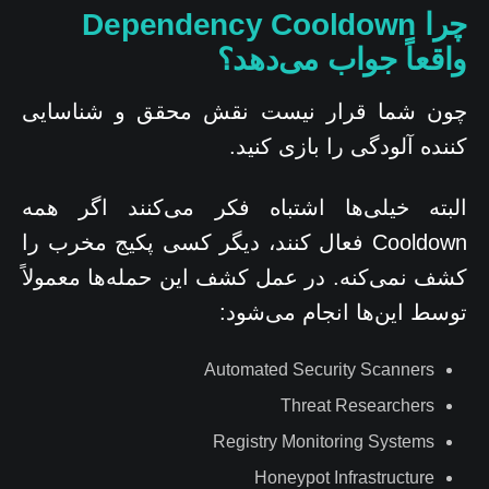
چرا Dependency Cooldown
واقعاً جواب می‌دهد؟
چون شما قرار نیست نقش محقق و شناسایی
کننده آلودگی را بازی کنید.
البته خیلی‌ها اشتباه فکر می‌کنند اگر همه
Cooldown فعال کنند، دیگر کسی پکیج مخرب را
کشف نمی‌کنه. در عمل کشف این حمله‌ها معمولاً
توسط این‌ها انجام می‌شود:
Automated Security Scanners
Threat Researchers
Registry Monitoring Systems
Honeypot Infrastructure