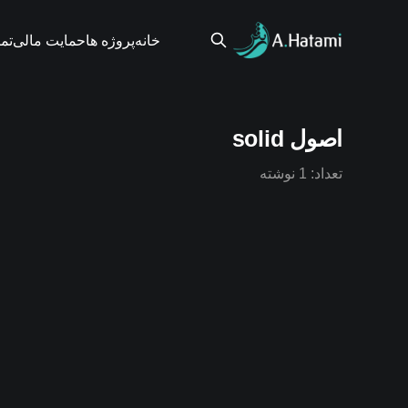
خانه
پروژه ها
حمایت مالی
تم
اصول solid
تعداد: 1 نوشته