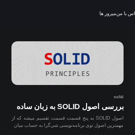
اس با من
میرور ها
solid
بررسی اصول SOLID به زبان ساده
اصول SOLID به پنج قسمت قسمت تقسیم میشه که از
مهمترین اصول توی برنامه‌نویسی شی‌گرا به حساب میان