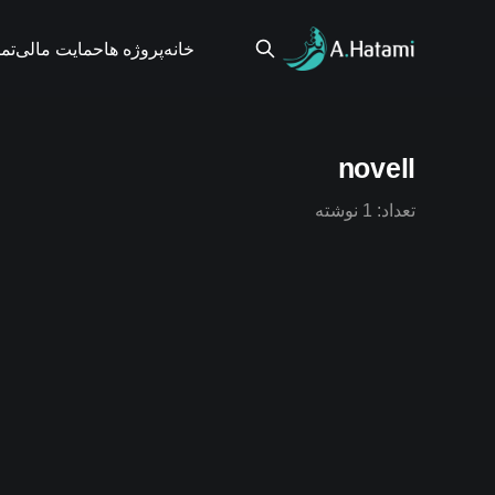
خانه
پروژه ها
حمایت مالی
تم
novell
تعداد: 1 نوشته