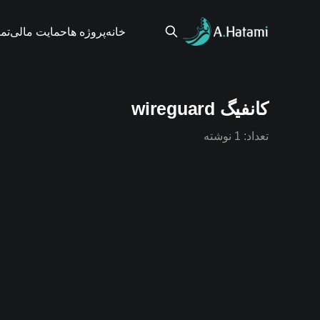
خانه
پروژه ها
حمایت مالی
تم
کانفیگ wireguard
تعداد: 1 نوشته