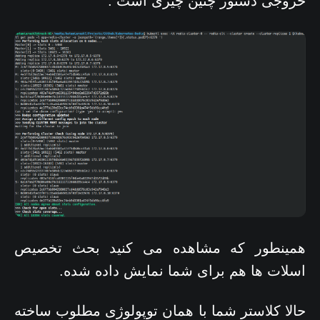
خروجی دستور چنین چیزی است :
همینطور که مشاهده می کنید بحث تخصیص
اسلات ها هم برای شما نمایش داده شده.
حالا کلاستر شما با همان توپولوژی مطلوب ساخته