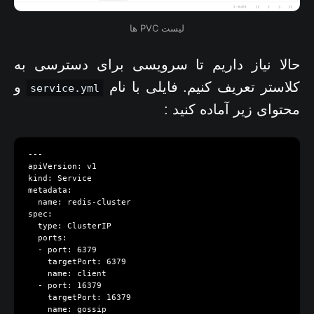
لیست PVC ها
حالا نیاز داریم تا سرویسی برای دسترسی به
کلاستر تعریف کنیم. فایلی با نام
و
service.yml
محتوای زیر آماده کنید :
---

apiVersion: v1

kind: Service

metadata:

  name: redis-cluster

spec:

  type: ClusterIP

  ports:

  - port: 6379

    targetPort: 6379

    name: client

  - port: 16379

    targetPort: 16379

    name: gossip
