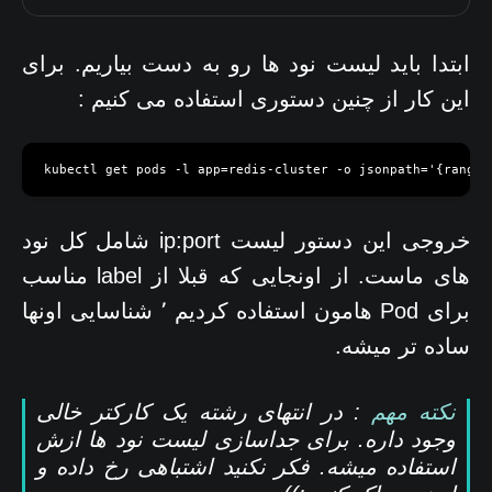
ابتدا باید لیست نود ها رو به دست بیاریم. برای
این کار از چنین دستوری استفاده می کنیم :
خروجی این دستور لیست ip:port شامل کل نود
های ماست. از اونجایی که قبلا از label مناسب
برای Pod هامون استفاده کردیم ٬ شناسایی اونها
ساده تر میشه.
نکته مهم
: در انتهای رشته یک کارکتر خالی
وجود داره. برای جداسازی لیست نود ها ازش
استفاده میشه. فکر نکنید اشتباهی رخ داده و