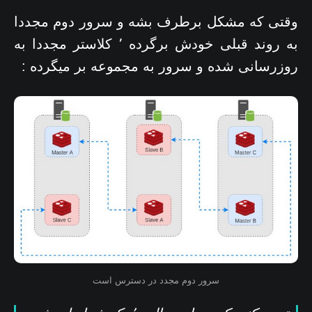
وقتی که مشکل برطرف بشه و سرور دوم مجددا
به روند قبلی خودش برگرده ٬ کلاستر مجددا به
روزرسانی شده و سرور به مجموعه بر میگرده :
سرور دوم مجدد در دسترس است