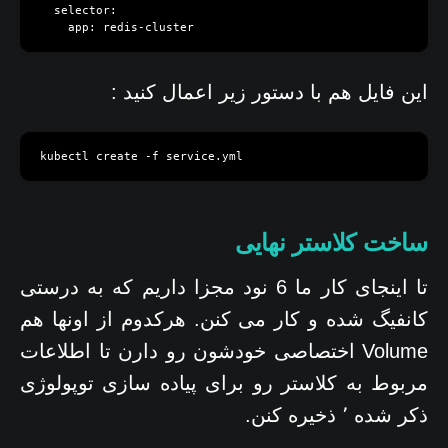
  selector:

    app: redis-cluster
این فایل هم با دستور زیر اعمال کنید :
kubectl create -f service.yml
ساخت کلاستر نهایی
تا اینجای کار ما 6 نود مجزا داریم که به درستی
کانفیگ شده و کار می کنن. هرکدوم از اونها هم
Volume اختصاصی خودشون رو دارن تا اطلاعات
مربوط به کلاستر رو برای پیاده سازی توپولوژی
ذکر شده ٬ ذخیره کنن.