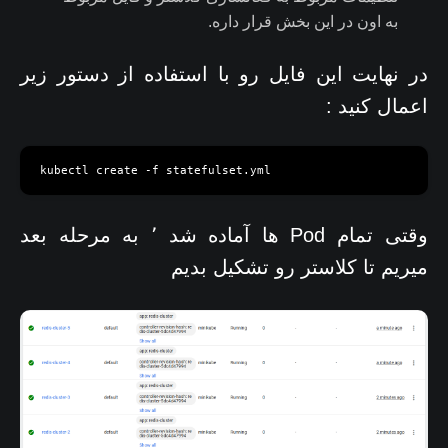
به اون در این بخش قرار داره.
در نهایت این فایل رو با استفاده از دستور زیر
اعمال کنید :
وقتی تمام Pod ها آماده شد ٬ به مرحله بعد
میریم تا کلاستر رو تشکیل بدیم