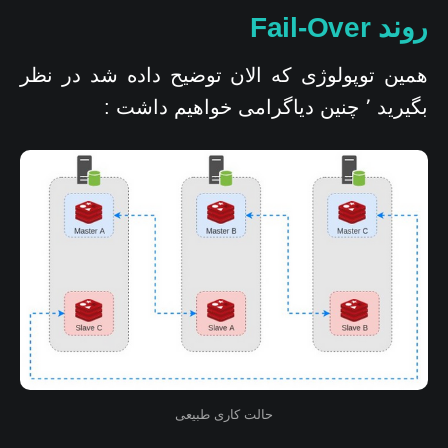
روند Fail-Over
همین توپولوژی که الان توضیح داده شد در نظر
بگیرید ٬ چنین دیاگرامی خواهیم داشت :
حالت کاری طبیعی