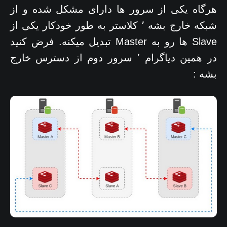
هرگاه یکی از سرور ها دارای مشکل شده و از
شبکه خارج بشه ٬ کلاستر به طور خودکار یکی از
Slave ها رو به Master تبدیل میکنه. فرض کنید
در همین دیاگرام ٬ سرور دوم از دسترس خارج
بشه :