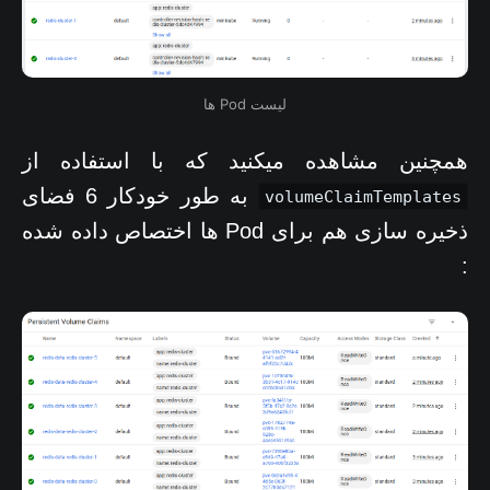
لیست Pod ها
همچنین مشاهده میکنید که با استفاده از
به طور خودکار 6 فضای
volumeClaimTemplates
ذخیره سازی هم برای Pod ها اختصاص داده شده
: