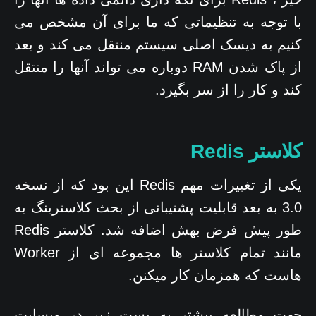
با توجه به تنظیماتی که ما برای آن مشخص می
کنیم به دیسک اصلی سیستم منتقل می کند و بعد
از پاک شدن RAM دوباره می تواند آنها را منتقل
کند و کار را از سر بگیرد.
کلاستر Redis
یکی از تغییرات مهم Redis این بود که از نسخه
3.0 به بعد قابلیت پشتیبانی از بحث کلاسترینگ به
طور پیش فرض بهش اضافه شد. کلاستر Redis
مانند تمام کلاستر ها مجموعه ای از Worker
هاست که همزمان کار میکنن.
جهت مطالعه بیشتر به پست زیر در وبسایت