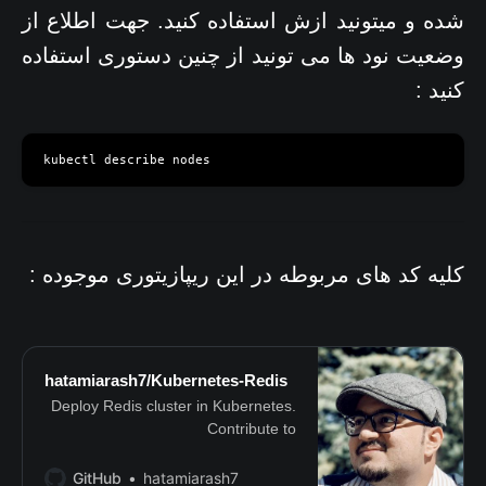
شده و میتونید ازش استفاده کنید. جهت اطلاع از
وضعیت نود ها می تونید از چنین دستوری استفاده
کنید :
کلیه کد های مربوطه در این ریپازیتوری موجوده :
hatamiarash7/Kubernetes-Redis
Deploy Redis cluster in Kubernetes.
Contribute to
hatamiarash7/Kubernetes-Redis
development by creating an account
GitHub
hatamiarash7