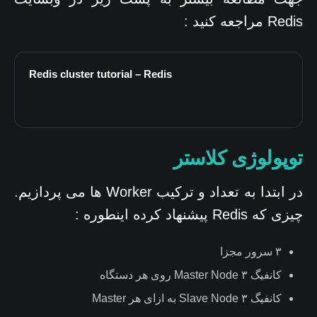
Redis مراجعه کنید :
Redis cluster tutorial – Redis
توپولوژی کلاستر
در ابتدا به تعداد و ترکیب Worker ها می پردازیم.
چیزی که Redis پیشنهاد کرده اینطوره :
۳ سرور مجزا
کانفیگ ۳ Master Node روی هر دستگاه
کانفیگ ۳ Slave Node به ازای هر Master