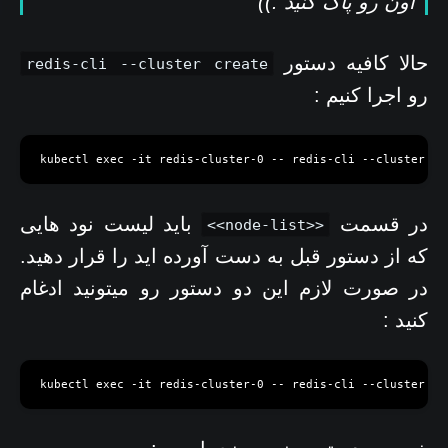
اون رو پاک کنید :))
حالا کافیه دستور‍
redis-cli --cluster create
رو اجرا کنیم :
در قسمت
باید لیست نود هایی
<<node-list>>
که از دستور قبل به دست آورده اید را قرار دهید.
در صورت لازم این دو دستور رو میتونید ادغام
کنید :