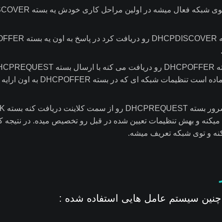
اعلام میکنه که آماده است تنظیمات شبکه ای که در بسته
 میکنه و بهش تنظیمات تعیین شده در قبل رو تخصیص میده. در نتیجه کل
چنین سیستم عامل هایی استفاده شده :