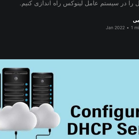
ل را در سیستم عامل لینوکس راه اندازی کنیم.
می
•
1 mi